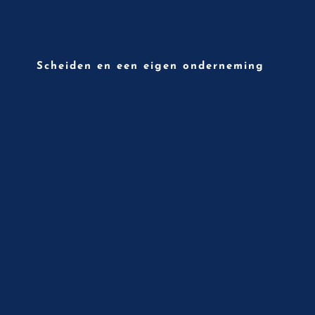
Scheiden en een eigen onderneming