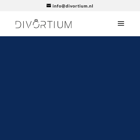
info@divortium.nl